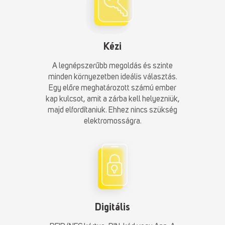
Kézi
A legnépszerűbb megoldás és szinte
minden környezetben ideális választás.
Egy előre meghatározott számú ember
kap kulcsot, amit a zárba kell helyezniük,
majd elfordítaniuk. Ehhez nincs szükség
elektromosságra.
Digitális