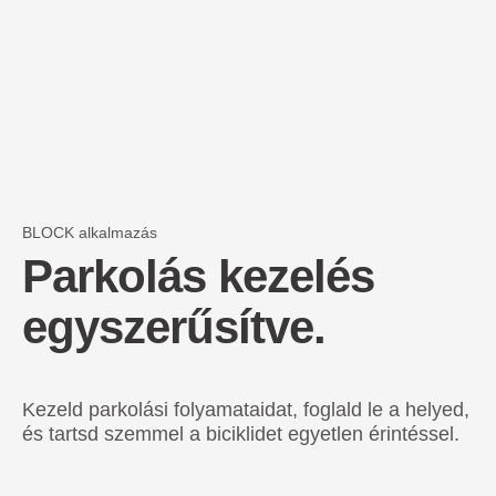
BLOCK alkalmazás
Parkolás kezelés
egyszerűsítve.
Kezeld parkolási folyamataidat, foglald le a helyed,
és tartsd szemmel a biciklidet egyetlen érintéssel.