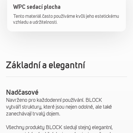
WPC sedací plocha
Tento materiál často používáme kvůli jeho estetickému
vzhledu a udržitelnosti.
Základní a elegantní
Nadčasové
Navrženo pro každodenní používání. BLOCK
vytváří struktury, které jsou nejen odolné, ale také
zanechávají trvalý dojem.
Všechny produkty BLOCK sledují stejný elegantní,