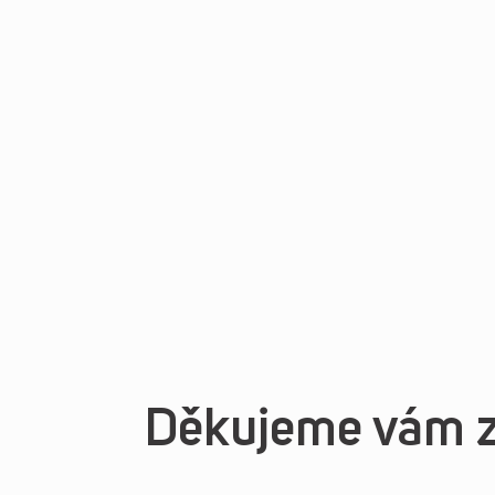
Děkujeme vám za