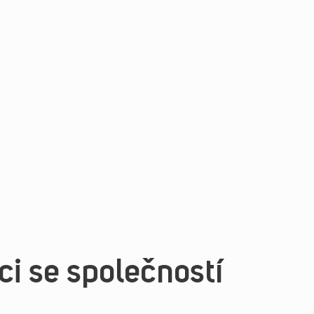
i se společností